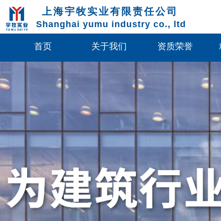
上海宇牧实业有限责任公司
Shanghai yumu industry co., ltd
首页
关于我们
资质荣誉