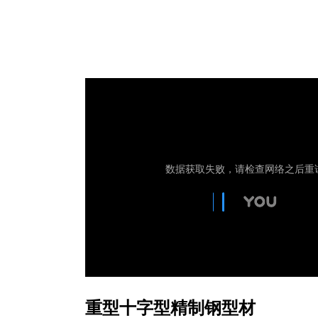
重型十字型精制钢型材