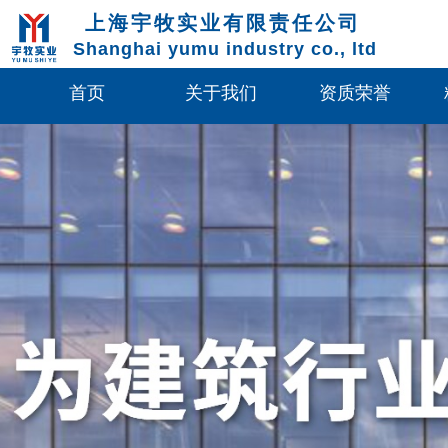
上海宇牧实业有限责任公司
Shanghai yumu industry co., ltd
首页
关于我们
资质荣誉