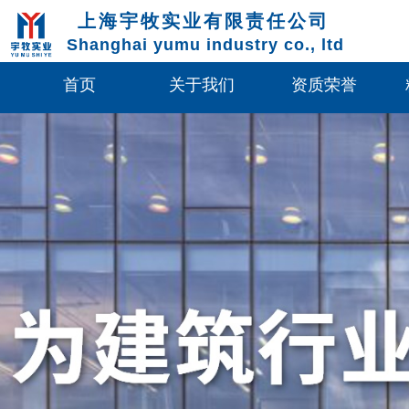
上海宇牧实业有限责任公司
Shanghai yumu industry co., ltd
首页
关于我们
资质荣誉