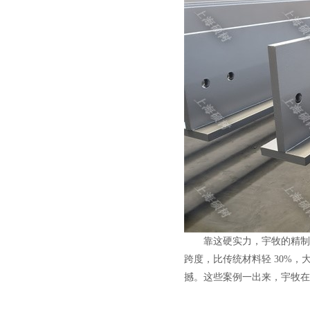
靠这硬实力，宇牧的精制
跨度，比传统材料轻 30%，
撼。这些案例一出来，宇牧在